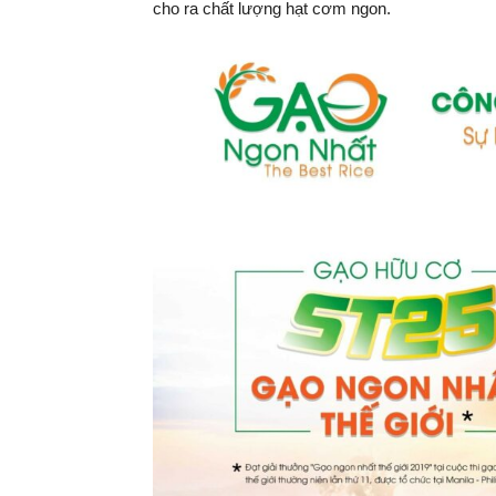
cho ra chất lượng hạt cơm ngon.