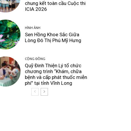
chung kết toàn cầu Cuộc thi
ICIA 2026
HÌNH ẢNH
Sen Hồng Khoe Sắc Giữa
Lòng Đô Thị Phú Mỹ Hưng
CỘNG ĐỒNG
Quỹ Đinh Thiện Lý tổ chức
chương trình “Khám, chữa
bệnh và cấp phát thuốc miễn
phí” tại tỉnh Vĩnh Long