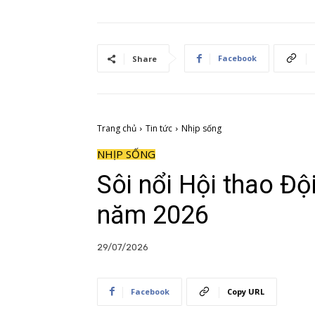
Facebook
Share