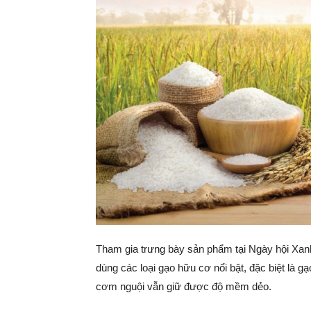
Tham gia trưng bày sản phẩm tại Ngày hội Xan
dùng các loại gạo hữu cơ nổi bật, đặc biệt là
cơm nguội vẫn giữ được độ mềm dẻo.