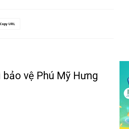
Copy URL